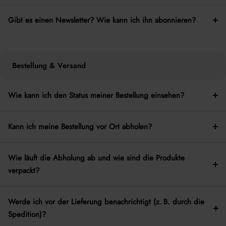
Gibt es einen Newsletter? Wie kann ich ihn abonnieren?
Bestellung & Versand
Wie kann ich den Status meiner Bestellung einsehen?
Kann ich meine Bestellung vor Ort abholen?
Wie läuft die Abholung ab und wie sind die Produkte
verpackt?
Werde ich vor der Lieferung benachrichtigt (z. B. durch die
Spedition)?