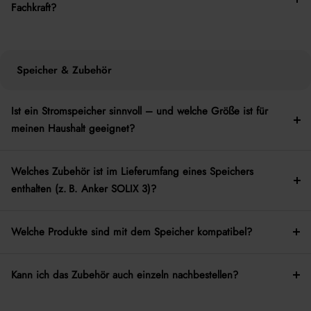
Fachkraft?
Speicher & Zubehör
Ist ein Stromspeicher sinnvoll – und welche Größe ist für
meinen Haushalt geeignet?
Welches Zubehör ist im Lieferumfang eines Speichers
enthalten (z. B. Anker SOLIX 3)?
Welche Produkte sind mit dem Speicher kompatibel?
Kann ich das Zubehör auch einzeln nachbestellen?