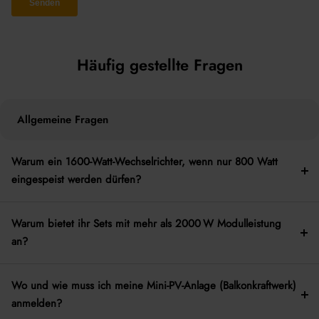
Häufig gestellte Fragen
Allgemeine Fragen
Warum ein 1600-Watt-Wechselrichter, wenn nur 800 Watt
eingespeist werden dürfen?
Warum bietet ihr Sets mit mehr als 2000 W Modulleistung
an?
Wo und wie muss ich meine Mini-PV-Anlage (Balkonkraftwerk)
anmelden?