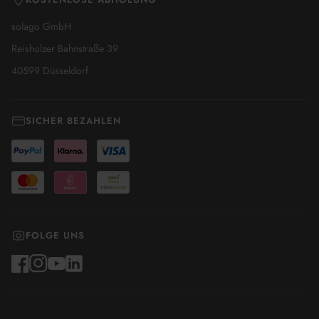
solago GmbH
Reisholzer Bahnstraße 39
40599 Düsseldorf
SICHER BEZAHLEN
FOLGE UNS