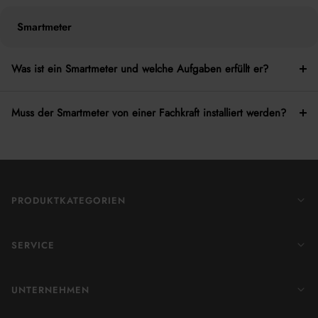
Smartmeter
Was ist ein Smartmeter und welche Aufgaben erfüllt er?
Muss der Smartmeter von einer Fachkraft installiert werden?
PRODUKTKATEGORIEN
SERVICE
UNTERNEHMEN